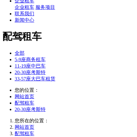
企业租车
企业租车
服务项目
联系我们
新闻中心
配驾租车
全部
5-9座商务租车
11-19座中巴车
20-30座考斯特
33-57座大巴车租赁
您的位置：
网站首页
配驾租车
20-30座考斯特
您所在的位置：
网站首页
配驾租车