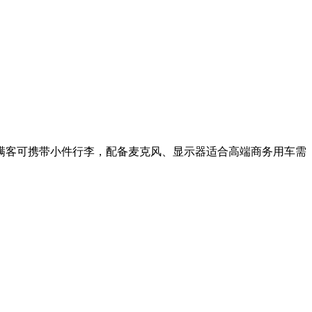
满客可携带小件行李，配备麦克风、显示器适合高端商务用车需