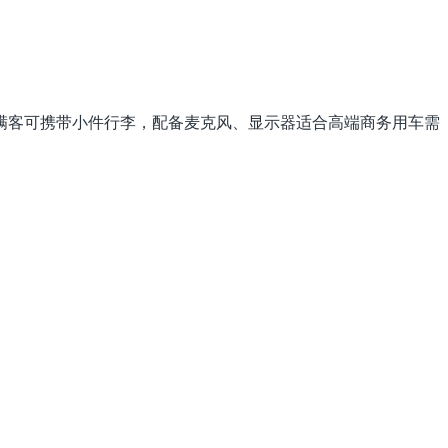
满客可携带小件行李，配备麦克风、显示器适合高端商务用车需
。