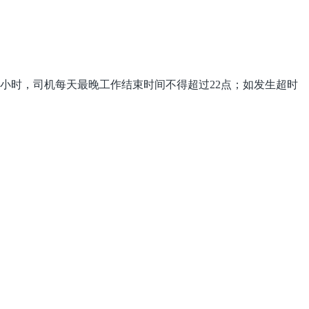
1小时，司机每天最晚工作结束时间不得超过22点；如发生超时