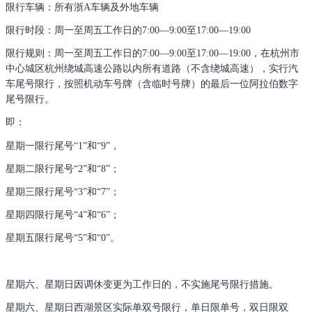
限行车辆：所有浙A车辆及外地车辆
限行时段：周一至周五工作日的7:00—9:00至17:00—19:00
限行规则：周一至周五工作日的7:00—9:00至17:00—19:00，在杭州市
中心城区杭州绕城高速公路以内所有道路（不含绕城高速），实行汽
车尾号限行，按照机动车号牌（含临时号牌）的最后一位阿拉伯数字
尾号限行。
即：
星期一限行尾号“1”和“9”，
星期二限行尾号“2”和“8”；
星期三限行尾号“3”和“7”；
星期四限行尾号“4”和“6”；
星期五限行尾号“5”和“0”。
星期六、星期日因调休变更为工作日的，不实施尾号限行措施。
星期六、星期日西湖景区实际单双号限行，单日限单号，双日限双