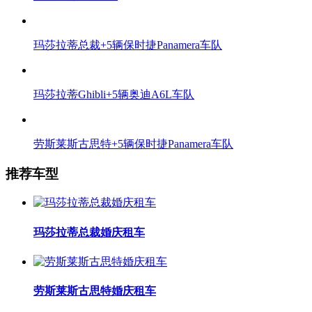
玛莎拉蒂总裁+5辆保时捷Panamera车队
玛莎拉蒂Ghibli+5辆奥迪A6L车队
劳斯莱斯古思特+5辆保时捷Panamera车队
推荐车型
玛莎拉蒂总裁婚庆租车
劳斯莱斯古思特婚庆租车