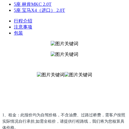
5座 林肯MKC 2.0T
5座 宝马X4（进口） 2.0T
行程介绍
注意事项
包装
1、租金：此报价均为自驾价格，不含油费、过路过桥费，需客户按照
实际情况自行承担;如需全租价，请提供行程路线，我们将为您核算具
体价格。