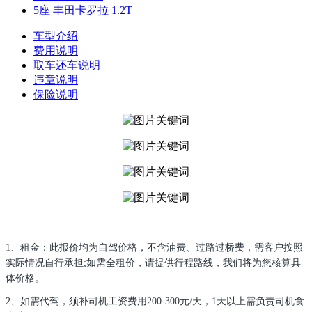
5座 丰田卡罗拉 1.2T
车型介绍
费用说明
取车还车说明
违章说明
保险说明
1、租金：此报价均为自驾价格，不含油费、过路过桥费，需客户按照
实际情况自行承担;如需全租价，请提供行程路线，我们将为您核算具
体价格。
2、如需代驾，须补司机工资费用200-300元/天，1天以上需负责司机食