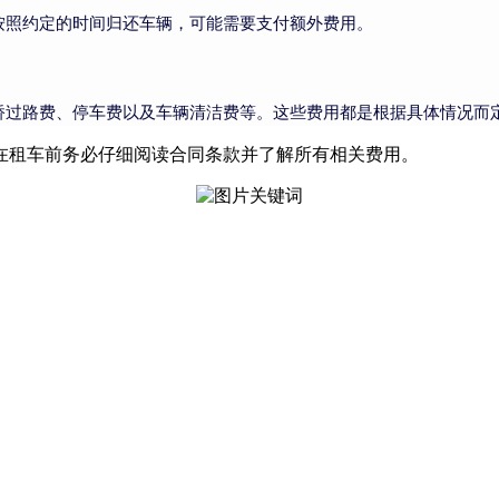
按照约定的时间归还车辆，可能需要支付额外费用。
桥过路费、停车费以及车辆清洁费等。这些费用都是根据具体情况而
在租车前务必仔细阅读合同条款并了解所有相关费用。