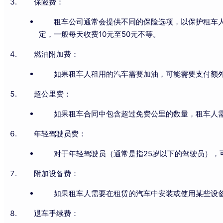
保险费：
租车公司通常会提供不同的保险选项，以保护租车
定，一般每天收费10元至50元不等。
燃油附加费：
如果租车人租用的汽车需要加油，可能需要支付额
超公里费：
如果租车合同中包含超过免费公里的数量，租车人
年轻驾驶员费：
对于年轻驾驶员（通常是指25岁以下的驾驶员）
附加设备费：
如果租车人需要在租赁的汽车中安装或使用某些设
退车手续费：