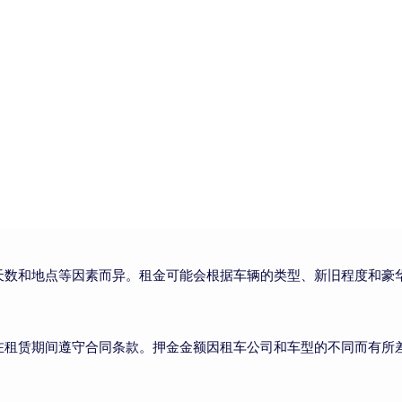
数和地点等因素而异。租金可能会根据车辆的类型、新旧程度和豪华
在租赁期间遵守合同条款。押金金额因租车公司和车型的不同而有所