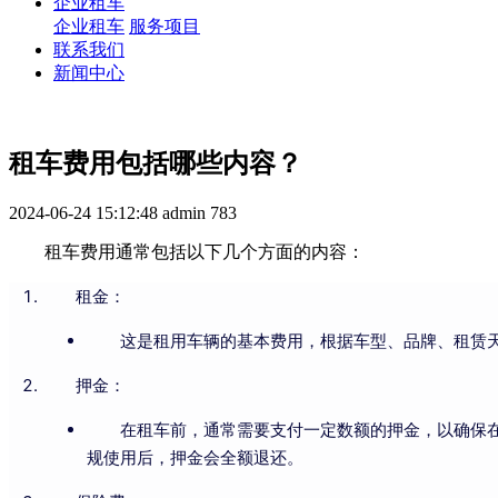
企业租车
企业租车
服务项目
联系我们
新闻中心
租车费用包括哪些内容？
2024-06-24 15:12:48
admin
783
租车费用通常包括以下几个方面的内容：
租金：
这是租用车辆的基本费用，根据车型、品牌、租赁天
押金：
在租车前，通常需要支付一定数额的押金，以确保
规使用后，押金会全额退还。