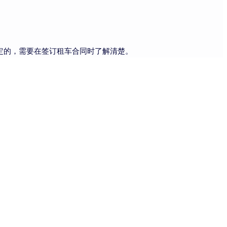
定的，需要在签订租车合同时了解清楚。