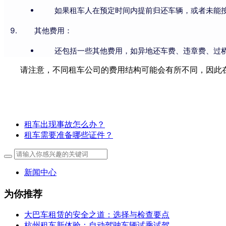
如果租车人在预定时间内提前归还车辆，或者未能
其他费用：
还包括一些其他费用，如异地还车费、违章费、过
请注意，不同租车公司的费用结构可能会有所不同，因此
租车出现事故怎么办？
租车需要准备哪些证件？
新闻中心
为你推荐
大巴车租赁的安全之道：选择与检查要点
杭州租车新体验：自动驾驶车辆试乘试驾