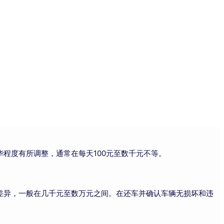
程度有所调整，通常在每天100元至数千元不等。
差异，一般在几千元至数万元之间。在还车并确认车辆无损坏和违