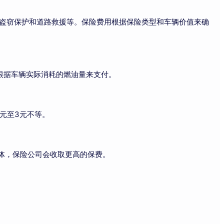
、盗窃保护和道路救援等。保险费用根据保险类型和车辆价值来确
根据车辆实际消耗的燃油量来支付。
元至3元不等。
体，保险公司会收取更高的保费。