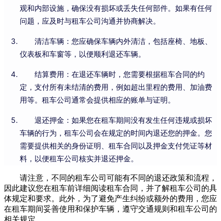
观和内部设施，确保没有损坏或丢失任何部件。如果有任何
问题，应及时与租车公司沟通并协商解决。
清洁车辆：您应确保车辆内外清洁，包括座椅、地板、
仪表板和车窗等，以便顺利退还车辆。
结算费用：在退还车辆时，您需要根据租车合同的约
定，支付所有未结清的费用，例如超出里程的费用、加油费
用等。租车公司通常会提供相应的账单与证明。
退还押金：如果您在租车期间没有发生任何违规或损坏
车辆的行为，租车公司会在规定的时间内退还您的押金。您
需要提供相关的身份证明、租车合同以及押金支付凭证等材
料，以便租车公司核实并退还押金。
请注意，不同的租车公司可能有不同的退还政策和流程，
因此建议您在租车前详细阅读租车合同，并了解租车公司的具
体规定和要求。此外，为了避免产生纠纷或额外的费用，您应
在租车期间妥善使用和保护车辆，遵守交通规则和租车公司的
相关规定。